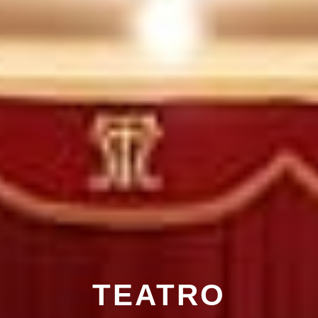
TEATRO