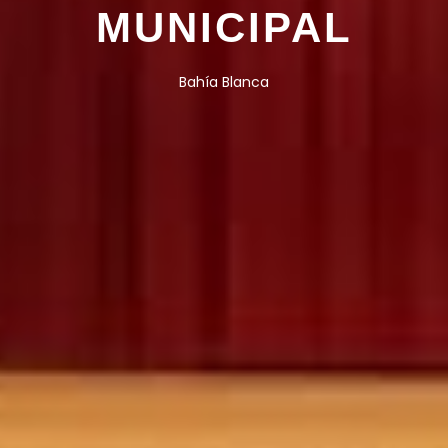
MUNICIPAL
Bahía Blanca