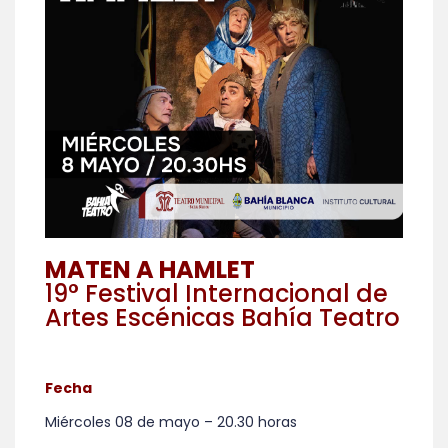
MATEN A HAMLET
19° Festival Internacional de
Artes Escénicas Bahía Teatro
Fecha
Miércoles 08 de mayo – 20.30 horas