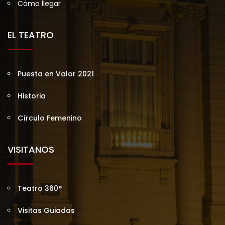
Cómo llegar
EL TEATRO
Puesta en Valor 2021
Historia
Círculo Femenino
VISITANOS
Teatro 360°
Visitas Guiadas