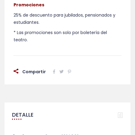
Promociones
25% de descuento para jubilados, pensionados y
estudiantes.
* Las promociones son solo por boletería del
teatro.
Compartir
DETALLE