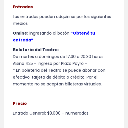
Entradas
Las entradas pueden adquirirse por los siguientes
medios:
Online:
ingresando al botón
“Obtené tu
entrada”
Boletería del Teatro:
De martes a domingos de 17:30 a 20:30 horas
Alsina 425 – ingreso por Plaza Payró –
* En boletería del Teatro se puede abonar con
efectivo, tarjeta de débito o crédito. Por el
momento no se aceptan billeteras virtuales.
Precio
Entrada General: $8.000 – numeradas