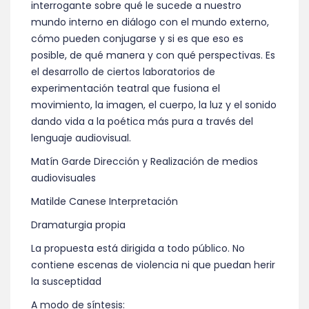
interrogante sobre qué le sucede a nuestro
mundo interno en diálogo con el mundo externo,
cómo pueden conjugarse y si es que eso es
posible, de qué manera y con qué perspectivas. Es
el desarrollo de ciertos laboratorios de
experimentación teatral que fusiona el
movimiento, la imagen, el cuerpo, la luz y el sonido
dando vida a la poética más pura a través del
lenguaje audiovisual.
Matín Garde Dirección y Realización de medios
audiovisuales
Matilde Canese Interpretación
Dramaturgia propia
La propuesta está dirigida a todo público. No
contiene escenas de violencia ni que puedan herir
la susceptidad
A modo de síntesis: