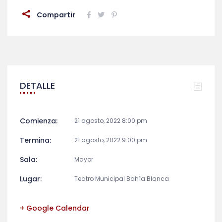
Compartir
DETALLE
Comienza:
21 agosto, 2022 8:00 pm
Termina:
21 agosto, 2022 9:00 pm
Sala:
Mayor
Lugar:
Teatro Municipal Bahía Blanca
+ Google Calendar