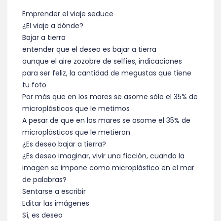
Emprender el viaje seduce
¿El viaje a dónde?
Bajar a tierra
entender que el deseo es bajar a tierra
aunque el aire zozobre de selfies, indicaciones
para ser feliz, la cantidad de megustas que tiene
tu foto
Por más que en los mares se asome sólo el 35% de
microplásticos que le metimos
A pesar de que en los mares se asome el 35% de
microplásticos que le metieron
¿Es deseo bajar a tierra?
¿Es deseo imaginar, vivir una ficción, cuando la
imagen se impone como microplástico en el mar
de palabras?
Sentarse a escribir
Editar las imágenes
Sí, es deseo