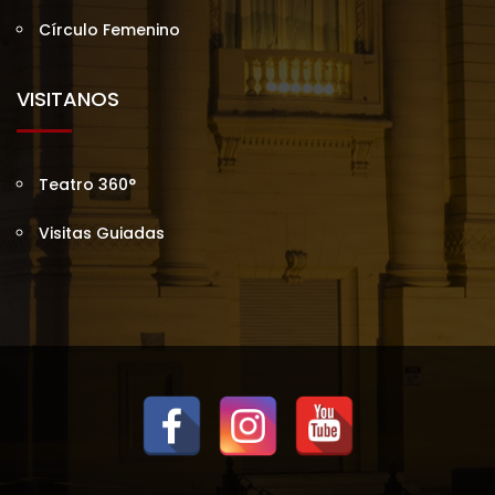
Círculo Femenino
VISITANOS
Teatro 360°
Visitas Guiadas