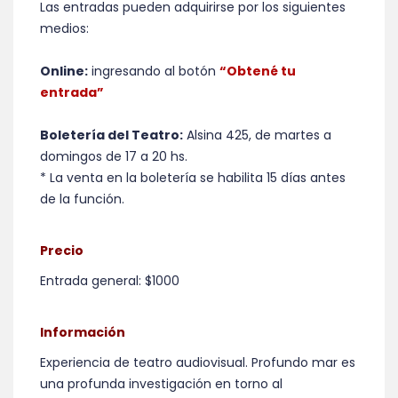
Las entradas pueden adquirirse por los siguientes
medios:
Online:
ingresando al botón
“Obtené tu
entrada”
Boletería del Teatro:
Alsina 425, de martes a
domingos de 17 a 20 hs.
* La venta en la boletería se habilita 15 días antes
de la función.
Precio
Entrada general: $1000
Información
Experiencia de teatro audiovisual.
Profundo mar es
una profunda investigación en torno al