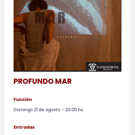
PROFUNDO MAR
Función
Domingo 21 de agosto – 20.00 hs.
Entradas