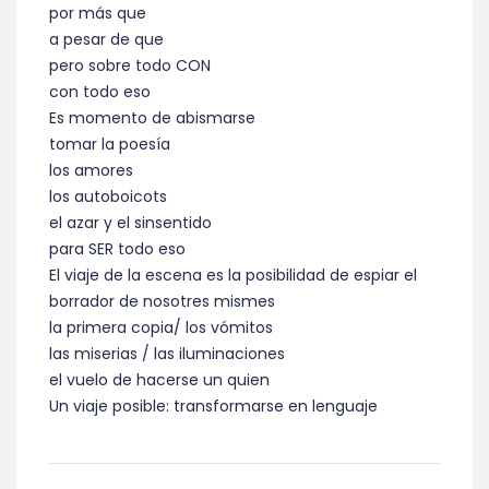
por más que
a pesar de que
pero sobre todo CON
con todo eso
Es momento de abismarse
tomar la poesía
los amores
los autoboicots
el azar y el sinsentido
para SER todo eso
El viaje de la escena es la posibilidad de espiar el
borrador de nosotres mismes
la primera copia/ los vómitos
las miserias / las iluminaciones
el vuelo de hacerse un quien
Un viaje posible: transformarse en lenguaje