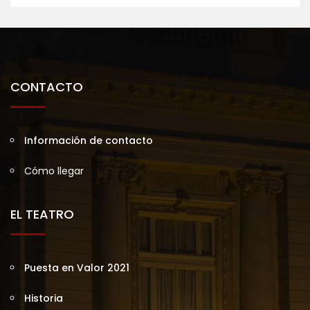
CONTACTO
Información de contacto
Cómo llegar
EL TEATRO
Puesta en Valor 2021
Historia