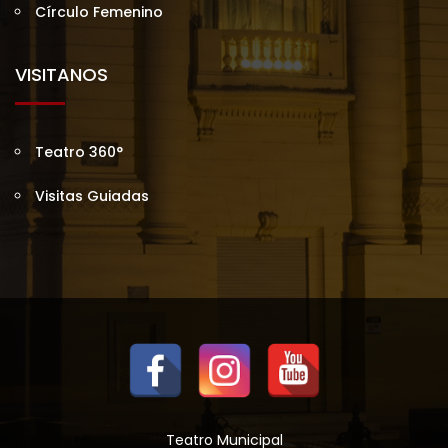
Círculo Femenino
VISITANOS
Teatro 360°
Visitas Guiadas
Teatro Municipal