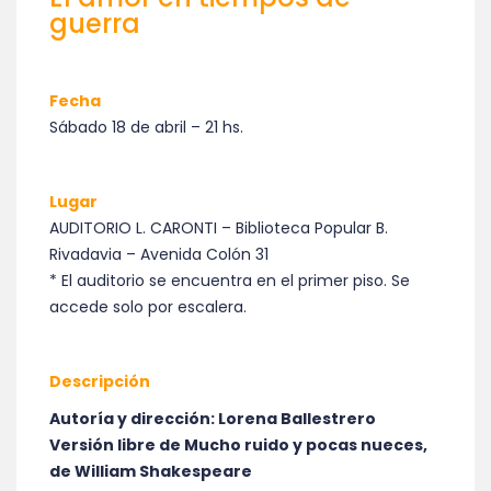
guerra
Fecha
Sábado 18 de abril – 21 hs.
Lugar
AUDITORIO L. CARONTI – Biblioteca Popular B.
Rivadavia – Avenida Colón 31
* El auditorio se encuentra en el primer piso. Se
accede solo por escalera.
Descripción
Autoría y dirección: Lorena Ballestrero
Versión libre de Mucho ruido y pocas nueces,
de William Shakespeare