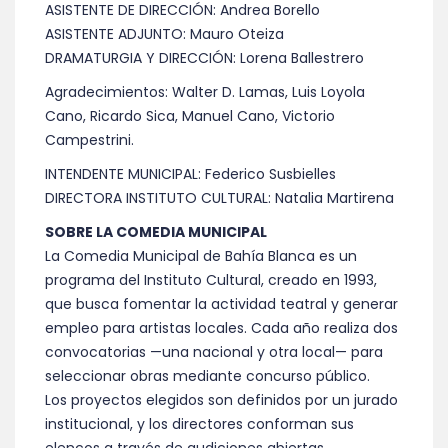
ASISTENTE DE DIRECCIÓN: Andrea Borello
ASISTENTE ADJUNTO: Mauro Oteiza
DRAMATURGIA Y DIRECCIÓN: Lorena Ballestrero
Agradecimientos: Walter D. Lamas, Luis Loyola
Cano, Ricardo Sica, Manuel Cano, Victorio
Campestrini.
INTENDENTE MUNICIPAL: Federico Susbielles
DIRECTORA INSTITUTO CULTURAL: Natalia Martirena
SOBRE LA COMEDIA MUNICIPAL
La Comedia Municipal de Bahía Blanca es un
programa del Instituto Cultural, creado en 1993,
que busca fomentar la actividad teatral y generar
empleo para artistas locales. Cada año realiza dos
convocatorias —una nacional y otra local— para
seleccionar obras mediante concurso público.
Los proyectos elegidos son definidos por un jurado
institucional, y los directores conforman sus