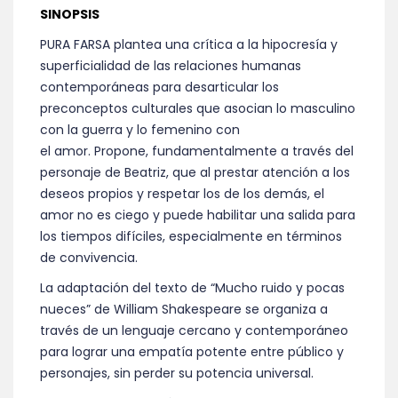
SINOPSIS
PURA FARSA plantea una crítica a la hipocresía y
superficialidad de las relaciones humanas
contemporáneas para desarticular los
preconceptos culturales que asocian lo masculino
con la guerra y lo femenino con
el amor. Propone, fundamentalmente a través del
personaje de Beatriz, que al prestar atención a los
deseos propios y respetar los de los demás, el
amor no es ciego y puede habilitar una salida para
los tiempos difíciles, especialmente en términos
de convivencia.
La adaptación del texto de “Mucho ruido y pocas
nueces” de William Shakespeare se organiza a
través de un lenguaje cercano y contemporáneo
para lograr una empatía potente entre público y
personajes, sin perder su potencia universal.