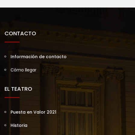
CONTACTO
Información de contacto
Cómo llegar
EL TEATRO
Puesta en Valor 2021
Historia