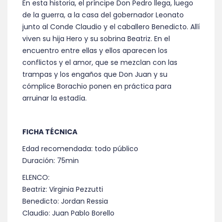
En esta historia, el príncipe Don Pedro llega, luego
de la guerra, a la casa del gobernador Leonato
junto al Conde Claudio y el caballero Benedicto. Allí
viven su hija Hero y su sobrina Beatriz. En el
encuentro entre ellas y ellos aparecen los
conflictos y el amor, que se mezclan con las
trampas y los engaños que Don Juan y su
cómplice Borachio ponen en práctica para
arruinar la estadía.
FICHA TÉCNICA
Edad recomendada: todo público
Duración: 75min
ELENCO:
Beatriz: Virginia Pezzutti
Benedicto: Jordan Ressia
Claudio: Juan Pablo Borello