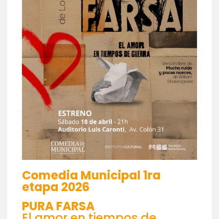
Comedia Municipal 1ra
etapa 2026
PURA FARSA
El amor en tiempos de