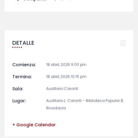
DETALLE
Comienza:
18 abril, 2026 9:00 pm
Termina:
18 abril, 2026 10:15 pm
Sala:
Auditorio Caronti
Lugar:
Auditorio L. Caronti – Biblioteca Popular B.
Rivadavia
+ Google Calendar