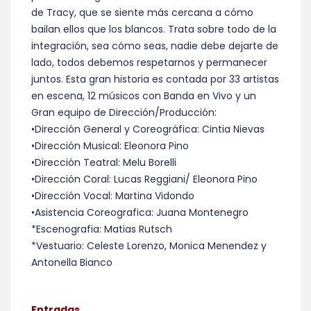
de Tracy, que se siente más cercana a cómo
bailan ellos que los blancos. Trata sobre todo de la
integración, sea cómo seas, nadie debe dejarte de
lado, todos debemos respetarnos y permanecer
juntos. Esta gran historia es contada por 33 artistas
en escena, 12 músicos con Banda en Vivo y un
Gran equipo de Dirección/Producción:
•Dirección General y Coreográfica: Cintia Nievas
•Dirección Musical: Eleonora Pino
•Dirección Teatral: Melu Borelli
•Dirección Coral: Lucas Reggiani/ Eleonora Pino
•Dirección Vocal: Martina Vidondo
•Asistencia Coreografica: Juana Montenegro
*Escenografia: Matias Rutsch
*Vestuario: Celeste Lorenzo, Monica Menendez y
Antonella Bianco
Entradas