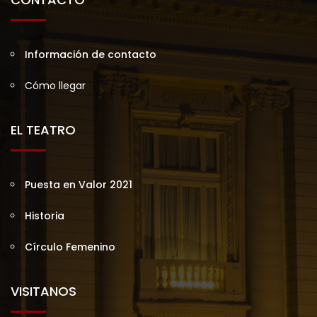
Información de contacto
Cómo llegar
EL TEATRO
Puesta en Valor 2021
Historia
Círculo Femenino
VISITANOS