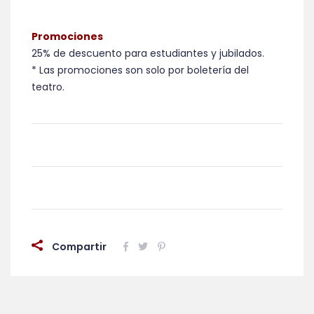
Promociones
25% de descuento para estudiantes y jubilados.
* Las promociones son solo por boletería del
teatro.
Compartir