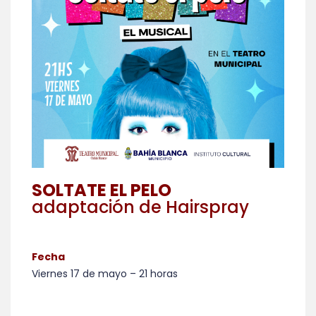
SOLTATE EL PELO
adaptación de Hairspray
Fecha
Viernes 17 de mayo – 21 horas